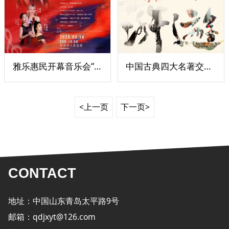
雅乐惠民开幕音乐会“十五载的回响”——庆祝雅乐惠民系列演出十五周年
中国古典四大名著交响音乐会
<上一页
下一页>
CONTACT
地址：中国山东青岛太平路9号
邮箱：qdjxyt@126.com