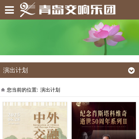
演出计划
您当前的位置:
演出计划