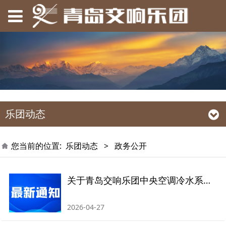
乐团动态
您当前的位置:
乐团动态
>
政务公开
关于青岛交响乐团中央空调冷水系统清洗保养的比价招标公告
2026-04-27