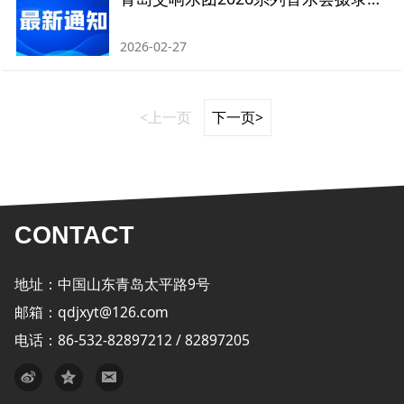
2026-02-27
<上一页
下一页>
CONTACT
地址：中国山东青岛太平路9号
邮箱：qdjxyt@126.com
电话：86-532-82897212 / 82897205