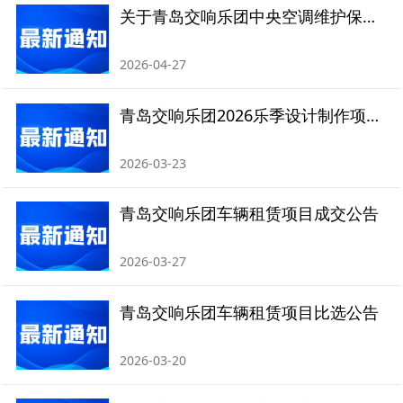
关于青岛交响乐团中央空调维护保养的比价招标公告
2026-04-27
青岛交响乐团2026乐季设计制作项目成交公告
2026-03-23
青岛交响乐团车辆租赁项目成交公告
2026-03-27
青岛交响乐团车辆租赁项目比选公告
2026-03-20