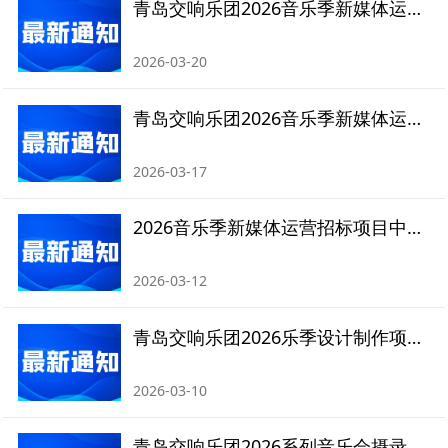
青岛交响乐团2026音乐季新媒体运营项目成交公告
2026-03-20
青岛交响乐团2026音乐季新媒体运营项目比选公告
2026-03-17
2026音乐季新媒体运营招标项目中标人放弃中标资格暨中标结果作废公告
2026-03-12
青岛交响乐团2026乐季设计制作项目竞争性磋商公告
2026-03-10
青岛交响乐团2026系列音乐会摄录服务采购项目成交公告