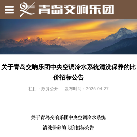
关于青岛交响乐团中央空调冷水系统清洗保养的比
价招标公告
栏目：政务公开
发布时间：2026-04-27