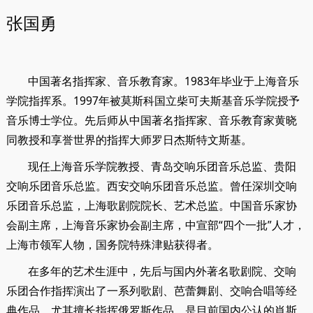
张国勇
中国著名指挥家、音乐教育家。1983年毕业于上海音乐
学院指挥系。1997年被莫斯科国立柴可夫斯基音乐学院授予
音乐博士学位。先后师从中国著名指挥家、音乐教育家黄晓
同教授和享誉世界的指挥大师罗日杰斯特文斯基。
现任上海音乐学院教授、青岛交响乐团音乐总监、贵阳
交响乐团音乐总监。西安交响乐团音乐总监。曾任深圳交响
乐团音乐总监，上海歌剧院院长、艺术总监。中国音乐家协
会副主席，上海音乐家协会副主席，中宣部“四个一批”人才，
上海市领军人物，国务院特殊津贴获得者。
在多年的艺术生涯中，先后与国内外著名歌剧院、交响
乐团合作指挥演出了一系列歌剧、芭蕾舞剧、交响合唱等经
典作品，尤其擅长指挥俄罗斯作品，是目前国内公认的肖斯