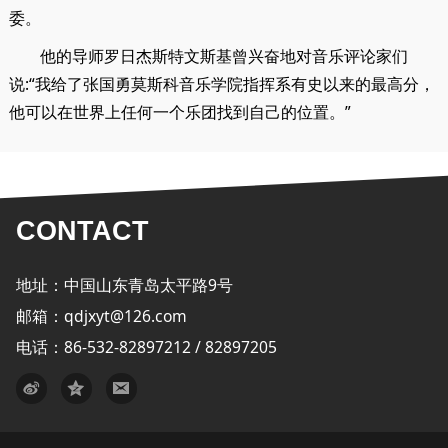
委。
他的导师罗日杰斯特文斯基曾兴奋地对音乐评论家们
说:“我给了张国勇莫斯科音乐学院指挥系有史以来的最高分，
他可以在世界上任何一个乐团找到自己的位置。”
CONTACT
地址：中国山东青岛太平路9号
邮箱：qdjxyt@126.com
电话：86-532-82897212 / 82897205