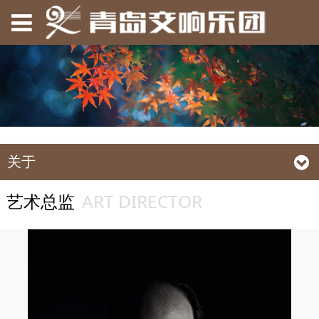
关于
ART DIRECTOR
艺术总监