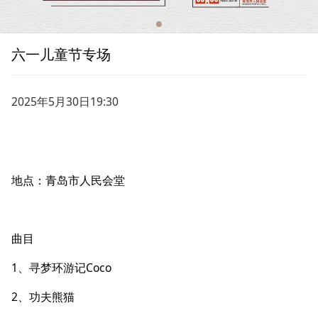
六一儿童节专场
2025年5月30日19:30
地点：青岛市人民会堂
曲目
1、寻梦环游记Coco
2、功夫熊猫