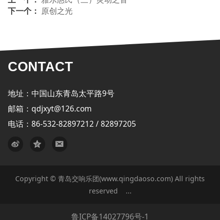
下一个：
原创之光
CONTACT
地址：中国山东青岛太平路9号
邮箱：qdjxyt@126.com
电话：86-532-82897212 / 82897205
Copyright © 青岛交响乐团(www.qingdaoso.com) All rights
reserved
...
鲁ICP备14027796号-1