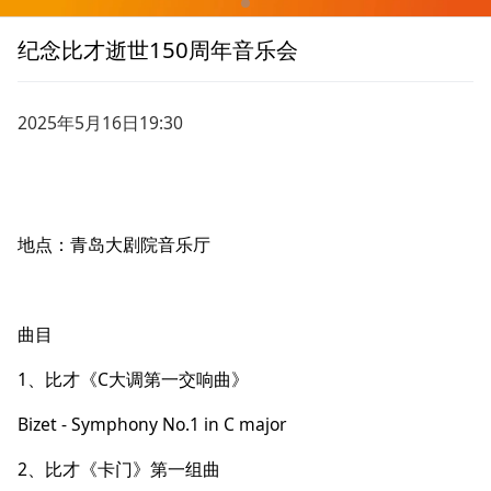
纪念比才逝世150周年音乐会
2025年5月16日19:30
地点：青岛大剧院音乐厅
曲目
1、比才《C大调第一交响曲》
Bizet - Symphony No.1 in C major
2、比才《卡门》第一组曲