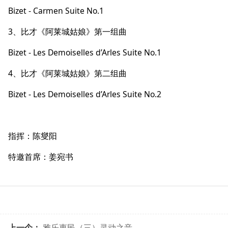
Bizet - Carmen Suite No.1
3、比才《阿莱城姑娘》第一组曲
Bizet - Les Demoiselles d’Arles Suite No.1
4、比才《阿莱城姑娘》第二组曲
Bizet - Les Demoiselles d’Arles Suite No.2
指挥：陈燮阳
特邀首席：姜宛书
上一个：
雅乐惠民（三）灵动之音