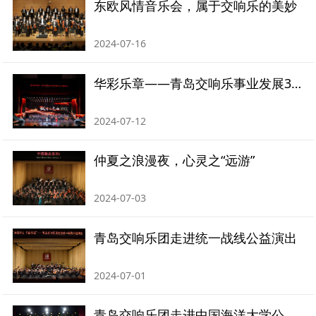
东欧风情音乐会，属于交响乐的美妙
2024-07-16
华彩乐章——青岛交响乐事业发展30周年
2024-07-12
仲夏之浪漫夜，心灵之“远游”
2024-07-03
青岛交响乐团走进统一战线公益演出
2024-07-01
青岛交响乐团走进中国海洋大学公益演出