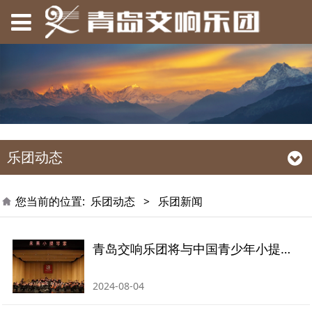
乐团动态
您当前的位置:
乐团动态
>
乐团新闻
青岛交响乐团将与中国青少年小提琴协奏曲比赛获奖者同台
2024-08-04