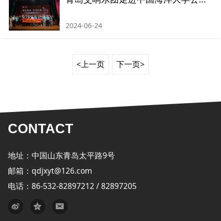
2024-06-24
<上一页
下一页>
CONTACT
地址：中国山东青岛太平路9号
邮箱：qdjxyt@126.com
电话：86-532-82897212 / 82897205