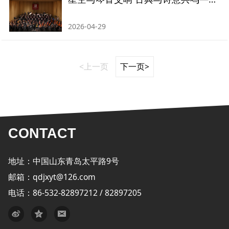
2026-04-29
<上一页
下一页>
CONTACT
地址：中国山东青岛太平路9号
邮箱：qdjxyt@126.com
电话：86-532-82897212 / 82897205