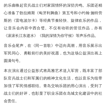
的乐曲唤起官兵战士们对家国情怀的深切共鸣。乐团还精
心准备了勃拉姆斯《匈牙利舞曲》第五号和小约翰·施特劳
斯的《雷电波尔卡》等经典节奏轻快、旋律欢乐的作品，
让音乐会内容中西合璧。不仅有动听的管弦作品，亦有
《滚滚长江东逝水》《我的深情为你守候》等声乐作品。
音乐会尾声，在《同一首歌》中迈向高潮，用音乐展示出
军民同心、勇毅前行的美好祝愿，也为这场公益演出画上
圆满句号。
本次演出通过公益形式将高雅艺术送入军营，既丰富了部
队官兵战士们和军属们的精神文化生活，也以音乐为纽带
加强了军民情感联结。青岛交响乐团的用心演出，受到了
战士们的好评，也彰显了职业乐团在岛城文化建设中的社
会责任。