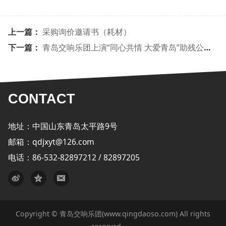
上一篇：
采购询价邀请书（耗材）
下一篇：
青岛交响乐团上演“同心共情 大爱青岛”助残公益演出
CONTACT
地址：中国山东青岛太平路9号
邮箱：qdjxyt@126.com
电话：86-532-82897212 / 82897205
Copyright © 青岛交响乐团(www.qingdaoso.com) All rights