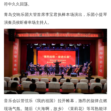
符中久久回荡。
青岛交响乐团大管首席李宝君执棒本场演出，乐团小提琴
演奏员侯昕睿串场主持人。
音乐会以管弦乐《我的祖国》拉开帷幕，激昂的旋律点燃
现场气氛。随后《大海啊，故乡》《茉莉花》等耳熟能详