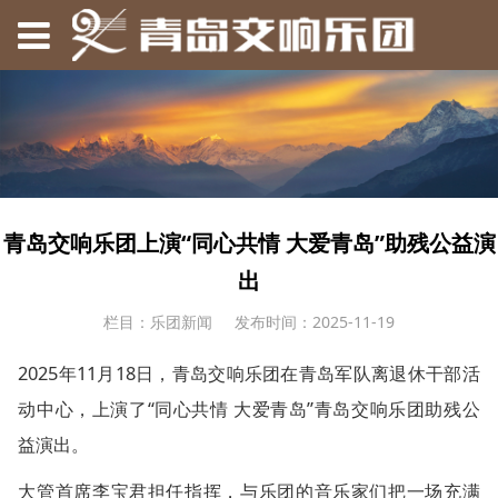
青岛交响乐团上演“同心共情 大爱青岛”助残公益演
出
栏目：乐团新闻
发布时间：2025-11-19
2025年11月18日，青岛交响乐团在青岛军队离退休干部活
动中心，上演了“同心共情 大爱青岛”青岛交响乐团助残公
益演出。
大管首席李宝君担任指挥，与乐团的音乐家们把一场充满