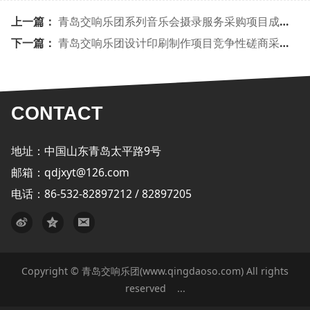
上一篇：
青岛交响乐团系列音乐会摄录服务采购项目成交公告
下一篇：
青岛交响乐团设计印刷制作项目竞争性磋商采购公告
CONTACT
地址：中国山东青岛太平路9号
邮箱：qdjxyt@126.com
电话：86-532-82897212 / 82897205
Copyright © 青岛交响乐团(www.qingdaoso.com) All rights
reserved
...