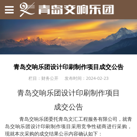
青岛交响乐团设计印刷制作项目成交公告
栏目：财务公开
发布时间：2024-02-23
青岛交响乐团设计印刷制作项目
成交公告
青岛交响乐团委托青岛文汇工程服务有限公司，就青
岛交响乐团设计印刷制作项目采用竞争性磋商进行采购，
现就本次采购的成交结果公示内容确认如下：