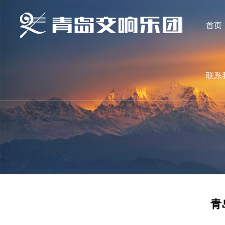
首页
联系
青