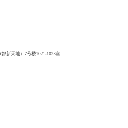
天地）7号楼1021-1023室