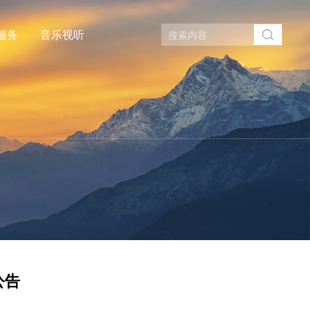
服务
音乐视听
公告