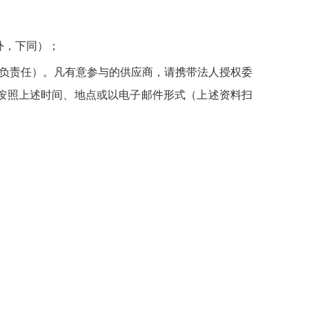
外，下同）；
负责任）。凡有意参与的供应商，请携带法人授权委
按照上述时间、地点或以电子邮件形式（上述资料扫