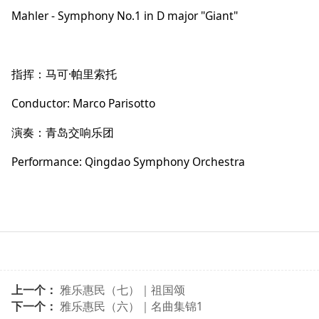
Mahler - Symphony No.1 in D major "Giant"
指挥：马可·帕里索托
Conductor: Marco Parisotto
演奏：青岛交响乐团
Performance: Qingdao Symphony Orchestra
上一个：
雅乐惠民（七）｜祖国颂
下一个：
雅乐惠民（六）｜名曲集锦1