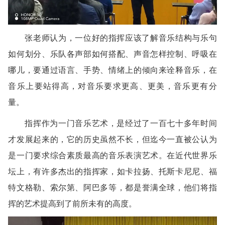
张老师认为，一位好的指挥应该了解音乐结构与乐句
如何划分、乐队各声部如何搭配、声音怎样控制、呼吸在
哪儿，要通过语言、手势、情绪上的倾向来诠释音乐，在
音乐上要站得高，对音乐要求更高、更美，音乐更有分
量。
指挥作为一门音乐艺术，是经过了一百七十多年时间
才发展起来的，它的历史虽然不长，但迄今一直被公认为
是一门要求综合素质最高的音乐表演艺术。在近代世界乐
坛上，有许多杰出的指挥家，如卡拉扬、托斯卡尼尼、福
特文格勒、索尔第、阿巴多等，都是誉满全球，他们将指
挥的艺术提高到了前所未有的高度。