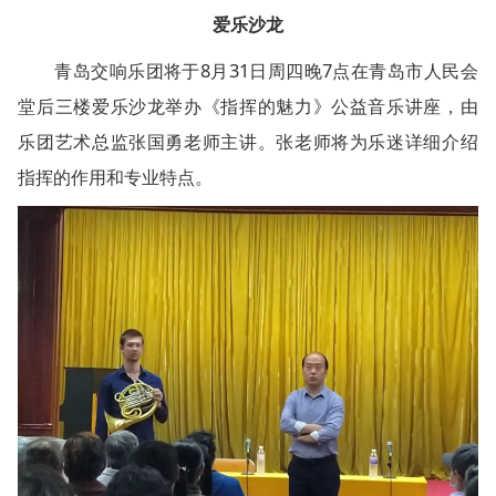
爱乐沙龙
青岛交响乐团将于8月31日周四晚7点在青岛市人民会
堂后三楼爱乐沙龙举办《指挥的魅力》公益音乐讲座，由
乐团艺术总监张国勇老师主讲。张老师将为乐迷详细介绍
指挥的作用和专业特点。