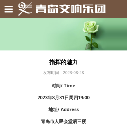
指挥的魅力
发布时间：2023-08-28
时间/ Time
2023年8月31日周四19:00
地址/ Address
青岛市人民会堂后三楼