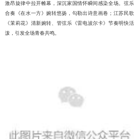
激昂旋律中拉开帷幕，深沉家国情怀瞬间感染全场。弦乐
合奏《在水一方》婉转悠扬，勾勒出诗意画卷；江苏民歌
《茉莉花》
清新婉转、管弦乐《雷电波尔卡》节奏明快活
泼，引发全场青春共鸣。