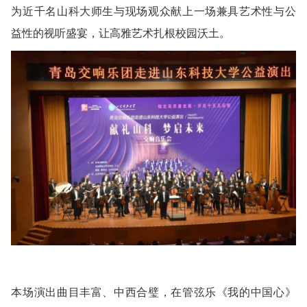
为近千名山科大师生与现场观众献上一场兼具艺术性与公
益性的视听盛宴，让高雅艺术扎根校园沃土。
本场演出曲目丰富、中西合璧，在管弦乐
《我的中国心》