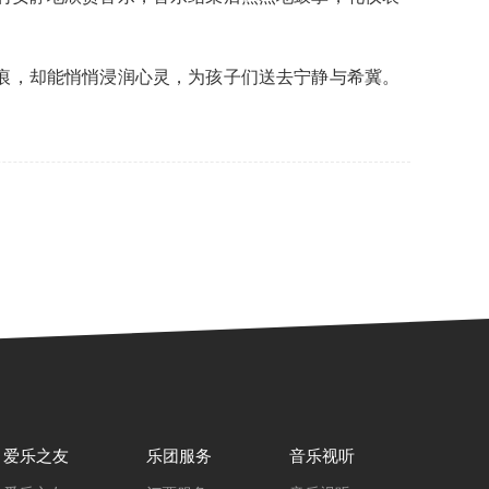
痕，却能悄悄浸润心灵，为孩子们送去宁静与希冀。
爱乐之友
乐团服务
音乐视听