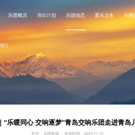
乐团概况
演出计划
乐团动态
爱乐之友
乐团
我们
｜“乐暖同心 交响逐梦”青岛交响乐团走进青岛
栏目：乐团新闻
发布时间：2025-11-12