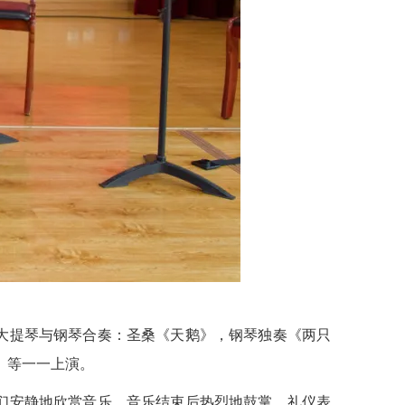
大提琴与钢琴合奏：圣桑《天鹅》，钢琴独奏《两只
》等一一上演。
们安静地欣赏音乐，音乐结束后热烈地鼓掌，礼仪表