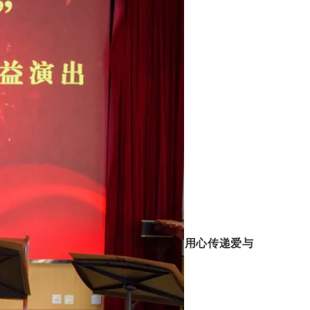
用心传递爱与