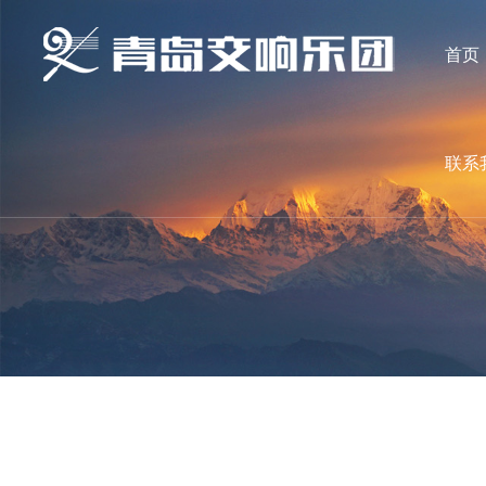
首页
联系