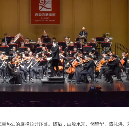
庄重热烈的旋律拉开序幕。随后，由殷承宗、储望华、盛礼洪、