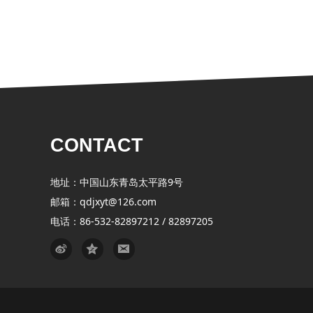
CONTACT
地址：中国山东青岛太平路9号
邮箱：qdjxyt@126.com
电话：86-532-82897212 / 82897205