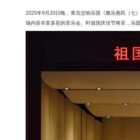
2025年9月20日晚，青岛交响乐团《雅乐惠民（
场内容丰富多彩的音乐会。时值国庆佳节将至，乐