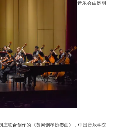
音乐会由昆明
刘庄联合创作的《黄河钢琴协奏曲》，中国音乐学院