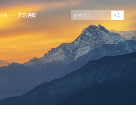
服务
音乐视听