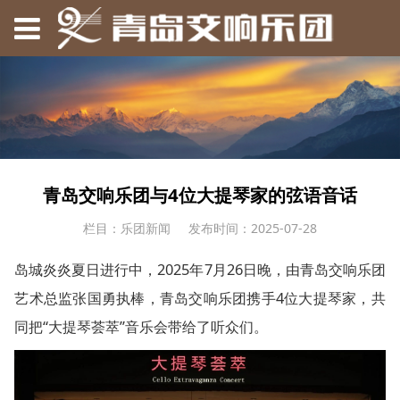
青岛交响乐团与4位大提琴家的弦语音话
栏目：乐团新闻
发布时间：2025-07-28
岛城炎炎夏日进行中，2025年7月26日晚，由青岛交响乐团
艺术总监张国勇执棒，青岛交响乐团携手4位大提琴家，共
同把“大提琴荟萃”音乐会带给了听众们。