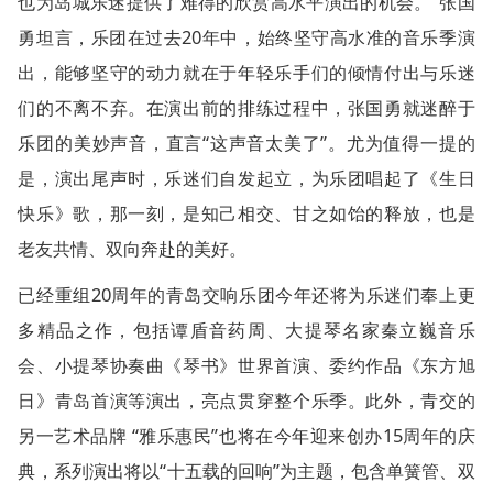
也为岛城乐迷提供了难得的欣赏高水平演出的机会。”张国
勇坦言，乐团在过去20年中，始终坚守高水准的音乐季演
出，能够坚守的动力就在于年轻乐手们的倾情付出与乐迷
们的不离不弃。在演出前的排练过程中，张国勇就迷醉于
乐团的美妙声音，直言“这声音太美了”。尤为值得一提的
是，演出尾声时，乐迷们自发起立，为乐团唱起了《生日
快乐》歌，那一刻，是知己相交、甘之如饴的释放，也是
老友共情、双向奔赴的美好。
已经重组20周年的青岛交响乐团今年还将为乐迷们奉上更
多精品之作，包括谭盾音药周、大提琴名家秦立巍音乐
会、小提琴协奏曲《琴书》世界首演、委约作品《东方旭
日》青岛首演等演出，亮点贯穿整个乐季。此外，青交的
另一艺术品牌 “雅乐惠民”也将在今年迎来创办15周年的庆
典，系列演出将以“十五载的回响”为主题，包含单簧管、双