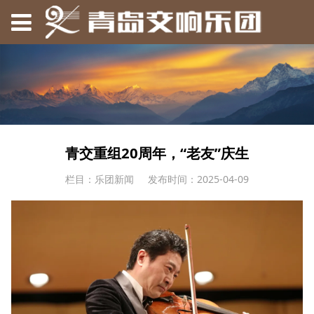
青交重组20周年，“老友”庆生
栏目：乐团新闻
发布时间：2025-04-09