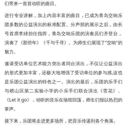
们带来一首首动听的曲目。
进行专业讲解，加上内容丰富的曲目，已成为青岛交响乐
团多数的公益演出的标准配置。分声部的展示之后，由长
号首席李絿担任指挥，青岛交响乐团的演奏员们齐登台，
演奏了《那些年》《千与千寻》。为师生们展现了“交响”的
魅力。
邀请受访单位艺术能力突出者同台演出，不仅让公益演出
的形式更加丰富，还极大地增强了受访单位的参与感,这也
是乐团公益演出的特色之一。演出的最后，乐团的乐手们
与崂山区第二实验小学的小乐手们联合演出《雪花》、
《Let it go》，动听的音乐在场馆回荡，师生们报以热烈的
掌声。
接下来，乐团将走进更多场所，把音乐传递到各个角落。