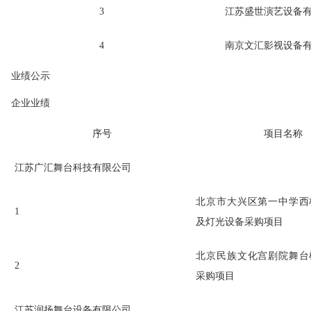
3
江苏盛世演艺设备
4
南京文汇影视设备
业绩公示
企业业绩
序号
项目名称
江苏广汇舞台科技有限公司
北京市大兴区第一中学西
1
及灯光设备采购项目
北京民族文化宫剧院舞台
2
采购项目
江苏润扬舞台设备有限公司