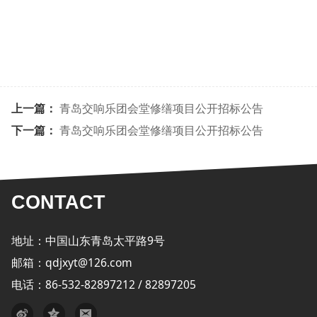
上一篇：
青岛交响乐团会堂修缮项目公开招标公告
下一篇：
青岛交响乐团会堂修缮项目公开招标公告
CONTACT
地址：中国山东青岛太平路9号
邮箱：qdjxyt@126.com
电话：86-532-82897212 / 82897205