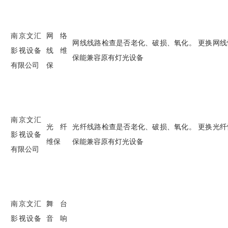
南京文汇
网络
网线线路检查是否老化、破损、氧化。 更换网
影视设备
线维
保能兼容原有灯光设备
有限公司
保
南京文汇
光纤
光纤线路检查是否老化、破损、氧化。 更换光
影视设备
维保
保能兼容原有灯光设备
有限公司
南京文汇
舞台
影视设备
音响