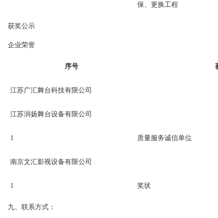
保、更换工程
获奖公示
企业荣誉
序号
江苏广汇舞台科技有限公司
江苏润扬舞台设备有限公司
1
质量服务诚信单位
南京文汇影视设备有限公司
1
奖状
九、联系方式：