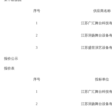
序号
供应商名称
1
江苏广汇舞台科技
2
江苏润扬舞台设备
3
江苏盛世演艺设备
报价公示
报价表
序号
投标单位
1
江苏广汇舞台科技
2
江苏润扬舞台设备