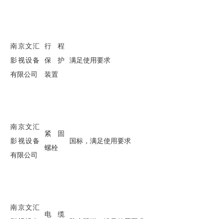
南京文汇
行程
影视设备
保护
满足使用要求
有限公司
装置
南京文汇
紧固
影视设备
国标，满足使用要求
螺栓
有限公司
南京文汇
电缆