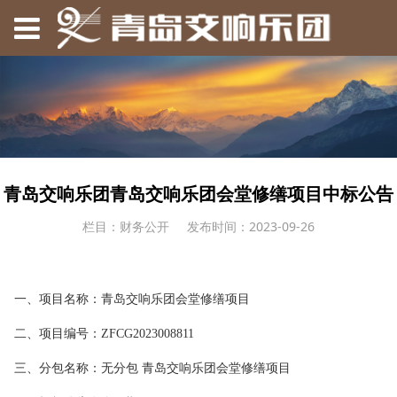
青岛交响乐团青岛交响乐团会堂修缮项目中标公告
栏目：财务公开
发布时间：2023-09-26
一、项目名称：青岛交响乐团会堂修缮项目
二、项目编号：
ZFCG2023008811
三、分包名称：无分包 青岛交响乐团会堂修缮项目