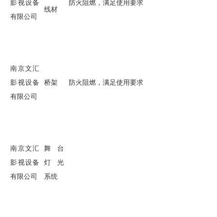
影视设备
防火阻燃，满足使用要求
线材
有限公司
南京文汇
影视设备
桥架
防火阻燃，满足使用要求
有限公司
南京文汇
舞台
影视设备
灯光
有限公司
系统