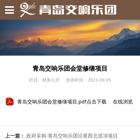
青岛交响乐团会堂修缮项目
栏目：财务公开
发布时间：2023-09-05
青岛交响乐团会堂修缮项目.pdf
点击下载
在线浏览
上一篇：
政府采购-青岛交响乐团沿黄西北巡演项目