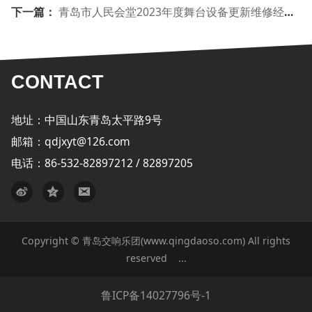
下一篇：
青岛市人民会堂2023年度舞台设备更新维修经费项目
CONTACT
地址：中国山东青岛太平路9号
邮箱：qdjxyt@126.com
电话：86-532-82897212 / 82897205
Copyright © 青岛交响乐团(www.qingdaoso.com) All rights
reserved
...
鲁ICP备14027796号-1