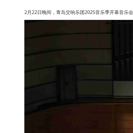
2月22日晚间，青岛交响乐团2025音乐季开幕音