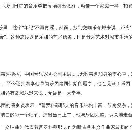
”，“我们日常的音乐季把每场演出做好，就像一个家庭一样，招待
响乐里，这个“年纪”不再青涩，然而，放到交响乐领域来说，距离
三食”。这种态度既是乐团的艺术信条，也是音乐艺术对城市生活
席荣誉指挥、中国音乐家协会副主席……无数荣誉加身的李心草，
上，至今还挂着李心草为乐团建团伊始的题字，他也见证了乐团
乐团还有岛城乐迷来说，无疑是一大幸事。
团的演奏员表示：“普罗科菲耶夫的音乐结构丰富，节奏复杂，
交响曲的每一个细节。演出当日上午，他与乐团完整、认真地走
第一交响曲》代表着普罗科菲耶夫作为新古典主义作曲家最初的