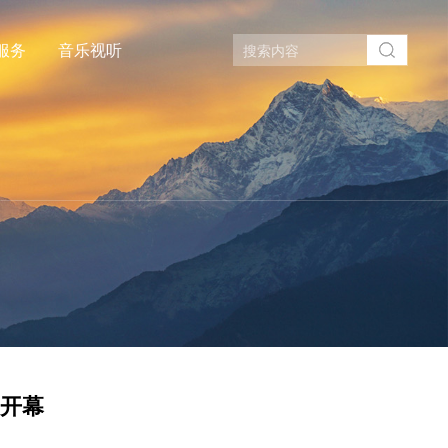
服务
音乐视听
美开幕