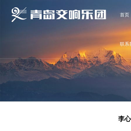
首页
联系
李心