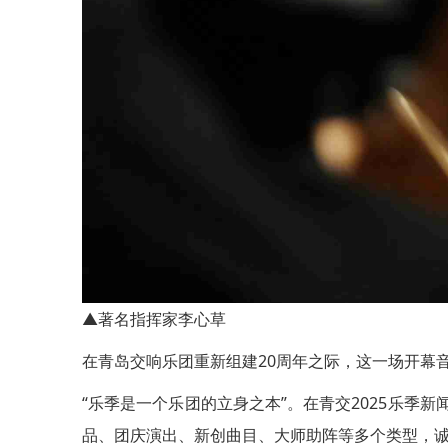
▲著名指挥家李心草
在青岛交响乐团重新组建20周年之际，这一场开幕
“乐季是一个乐团的立身之本”。在青交2025乐
品、团庆演出、新创曲目、大师助阵等多个类型，诚