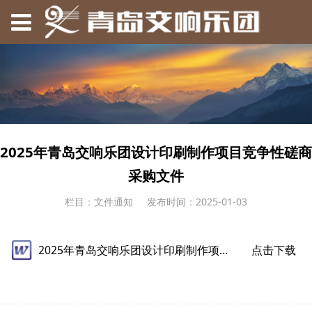
2025年青岛交响乐团设计印刷制作项目竞争性磋商
采购文件
栏目：文件通知
发布时间：2025-01-03
2025年青岛交响乐团设计印刷制作项目竞争性磋商采购文件.doc
点击下载