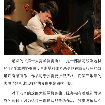
老肖的《第一大提琴协奏曲》，是一部描写战争题材
的4个乐章的协奏曲，肖斯塔科维奇亲身站在满目狼藉的战
场后有感而作。作品对于独奏要求很严格，而第三乐章的
大段华彩相比以往的协奏曲更是独树一帜。
对于老肖的这部大提琴协奏曲，陈亦柏有着独到而深
刻的理解：因为这是一部描写战争的作品，独奏与乐队不